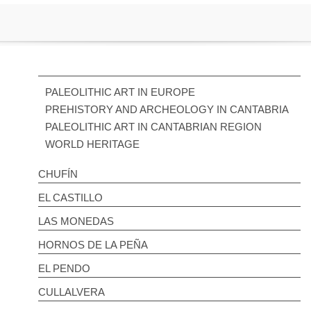
PALEOLITHIC ART IN EUROPE
PREHISTORY AND ARCHEOLOGY IN CANTABRIA
PALEOLITHIC ART IN CANTABRIAN REGION
WORLD HERITAGE
CHUFÍN
EL CASTILLO
LAS MONEDAS
HORNOS DE LA PEÑA
EL PENDO
CULLALVERA