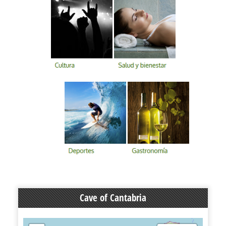
Cave of Cantabria