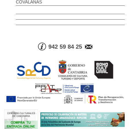
COVALANAS
942 59 84 25