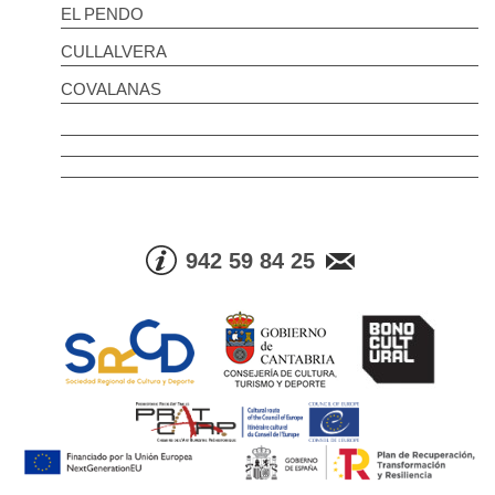
EL PENDO
CULLALVERA
COVALANAS
942 59 84 25