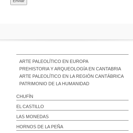
ARTE PALEOLÍTICO EN EUROPA
PREHISTORIA Y ARQUEOLOGÍA EN CANTABRIA
ARTE PALEOLÍTICO EN LA REGIÓN CANTÁBRICA
PATRIMONIO DE LA HUMANIDAD
CHUFÍN
EL CASTILLO
LAS MONEDAS
HORNOS DE LA PEÑA