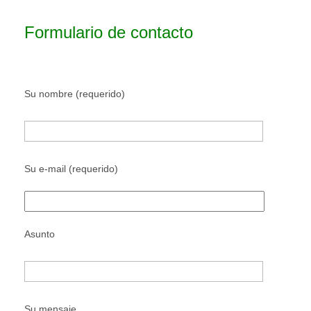
Formulario de contacto
Su nombre (requerido)
Su e-mail (requerido)
Asunto
Su mensaje