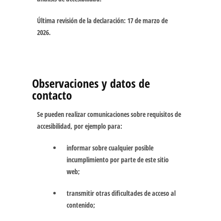
Última revisión de la declaración:
17 de marzo de
2026
.
Observaciones y datos de
contacto
Se pueden realizar comunicaciones sobre requisitos de
accesibilidad, por ejemplo para:
informar sobre cualquier posible
incumplimiento por parte de este sitio
web;
transmitir otras dificultades de acceso al
contenido;