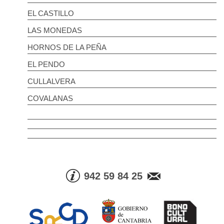
EL CASTILLO
LAS MONEDAS
HORNOS DE LA PEÑA
EL PENDO
CULLALVERA
COVALANAS
942 59 84 25