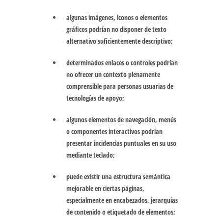
algunas imágenes, iconos o elementos
gráficos podrían no disponer de texto
alternativo suficientemente descriptivo;
determinados enlaces o controles podrían
no ofrecer un contexto plenamente
comprensible para personas usuarias de
tecnologías de apoyo;
algunos elementos de navegación, menús
o componentes interactivos podrían
presentar incidencias puntuales en su uso
mediante teclado;
puede existir una estructura semántica
mejorable en ciertas páginas,
especialmente en encabezados, jerarquías
de contenido o etiquetado de elementos;