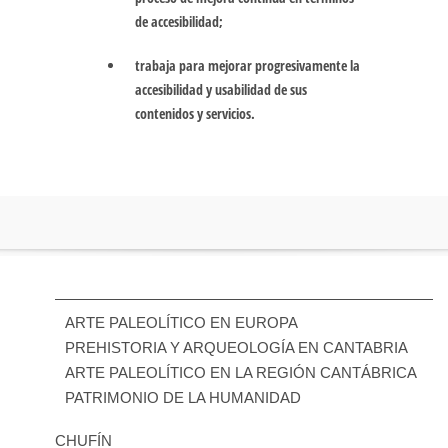
de accesibilidad;
trabaja para mejorar progresivamente la
accesibilidad y usabilidad de sus
contenidos y servicios.
ARTE PALEOLÍTICO EN EUROPA
PREHISTORIA Y ARQUEOLOGÍA EN CANTABRIA
ARTE PALEOLÍTICO EN LA REGIÓN CANTÁBRICA
PATRIMONIO DE LA HUMANIDAD
CHUFÍN