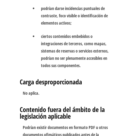
podrían darse incidencias puntuales de
contraste, foco visible o identificación de
elementos activos;
ciertos contenidos embebidos o
integraciones de terceros, como mapas,
sistemas de reservas o servicios externos,
podrían no ser plenamente accesibles en
todos sus componentes.
Carga desproporcionada
No aplica.
Contenido fuera del ámbito de la
legislación aplicable
Podrían existir documentos en formato PDF u otros
documentos ofimáticos publicados antes de la