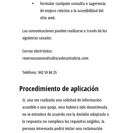
formular cualquier consulta o sugerencia
de mejora relativa a la accesibilidad del
sitio web.
Las comunicaciones pueden realizarse a través de los
siguientes canales:
Correo electrónico:
reservascuevas@culturadecantabria.com
Teléfono:
942 59 84 25
Procedimiento de aplicación
Si, una vez realizada una solicitud de información
accesible o una queja, esta hubiera sido desestimada,
no se estuviera de acuerdo con la decisión adoptada o
la respuesta no cumpliera los requisitos exigidos, la
persona interesada podrá iniciar una reclamación