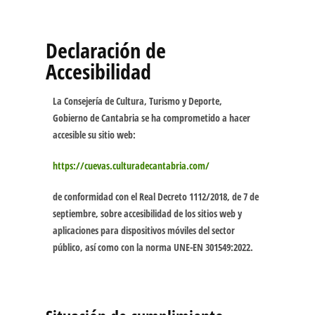
Declaración de
Accesibilidad
La
Consejería de Cultura, Turismo y Deporte,
Gobierno de Cantabria
se ha comprometido a hacer
accesible su sitio web:
https://cuevas.culturadecantabria.com/
de conformidad con el
Real Decreto 1112/2018, de 7 de
septiembre
, sobre accesibilidad de los sitios web y
aplicaciones para dispositivos móviles del sector
público, así como con la norma
UNE-EN 301549:2022
.