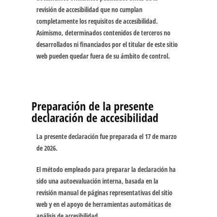
revisión de accesibilidad que no cumplan
completamente los requisitos de accesibilidad.
Asimismo, determinados contenidos de terceros no
desarrollados ni financiados por el titular de este sitio
web pueden quedar fuera de su ámbito de control.
Preparación de la presente
declaración de accesibilidad
La presente declaración fue preparada el
17 de marzo
de 2026
.
El método empleado para preparar la declaración ha
sido una
autoevaluación interna
, basada en la
revisión manual de páginas representativas del sitio
web y en el apoyo de herramientas automáticas de
análisis de accesibilidad.