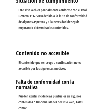
Situación de cumplimiento
Este sitio web es
parcialmente conforme
con el Real
Decreto 1112/2018 debido a la falta de conformidad
de algunos aspectos y a la necesidad de seguir
mejorando determinados contenidos.
Contenido no accesible
El contenido que se recoge a continuación no es
accesible por los siguientes motivos:
Falta de conformidad con la
normativa
Pueden existir incidencias puntuales en algunos
contenidos o funcionalidades del sitio web, tales
como: