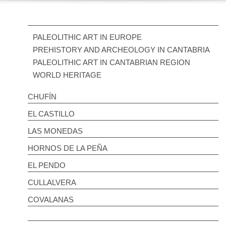
PALEOLITHIC ART IN EUROPE
PREHISTORY AND ARCHEOLOGY IN CANTABRIA
PALEOLITHIC ART IN CANTABRIAN REGION
WORLD HERITAGE
CHUFÍN
EL CASTILLO
LAS MONEDAS
HORNOS DE LA PEÑA
EL PENDO
CULLALVERA
COVALANAS