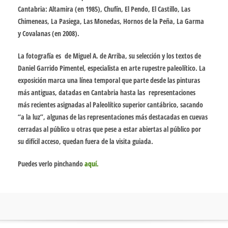
Cantabria: Altamira (en 1985), Chufín, El Pendo, El Castillo, Las
Chimeneas, La Pasiega, Las Monedas, Hornos de la Peña, La Garma
y Covalanas (en 2008).
La fotografía es de Miguel A. de Arriba, su selección y los textos de
Daniel Garrido Pimentel, especialista en arte rupestre paleolítico. La
exposición marca una línea temporal que parte desde las pinturas
más antiguas, datadas en Cantabria hasta las representaciones
más recientes asignadas al Paleolítico superior cantábrico, sacando
“a la luz”, algunas de las representaciones más destacadas en cuevas
cerradas al público u otras que pese a estar abiertas al público por
su difícil acceso, quedan fuera de la visita guiada.
Puedes verlo pinchando
aquí.