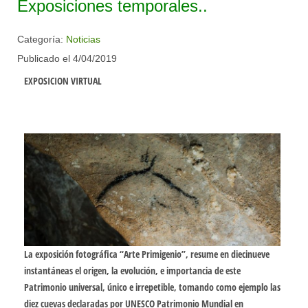
Exposiciones temporales..
Categoría:
Noticias
Publicado el 4/04/2019
EXPOSICION VIRTUAL
La exposición fotográfica “
Arte Primigenio
”, resume en diecinueve
instantáneas el origen, la evolución, e importancia de este
Patrimonio universal, único e irrepetible, tomando como ejemplo las
diez cuevas declaradas por UNESCO Patrimonio Mundial en