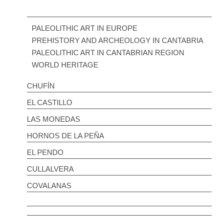
PALEOLITHIC ART IN EUROPE
PREHISTORY AND ARCHEOLOGY IN CANTABRIA
PALEOLITHIC ART IN CANTABRIAN REGION
WORLD HERITAGE
CHUFÍN
EL CASTILLO
LAS MONEDAS
HORNOS DE LA PEÑA
EL PENDO
CULLALVERA
COVALANAS