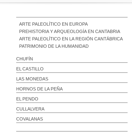
ARTE PALEOLÍTICO EN EUROPA
PREHISTORIA Y ARQUEOLOGÍA EN CANTABRIA
ARTE PALEOLÍTICO EN LA REGIÓN CANTÁBRICA
PATRIMONIO DE LA HUMANIDAD
CHUFÍN
EL CASTILLO
LAS MONEDAS
HORNOS DE LA PEÑA
EL PENDO
CULLALVERA
COVALANAS