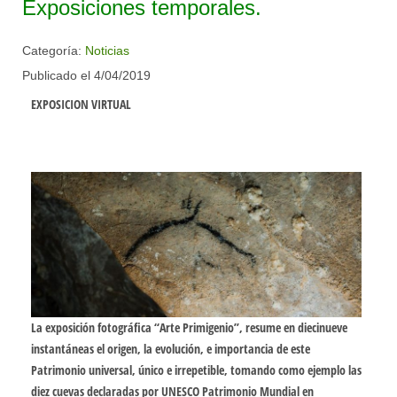
Exposiciones temporales.
Categoría:
Noticias
Publicado el 4/04/2019
EXPOSICION VIRTUAL
La exposición fotográfica “
Arte Primigenio
”, resume en diecinueve
instantáneas el origen, la evolución, e importancia de este
Patrimonio universal, único e irrepetible, tomando como ejemplo las
diez cuevas declaradas por UNESCO Patrimonio Mundial en