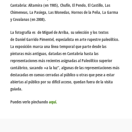
Cantabria: Altamira (en 1985), Chufín, El Pendo, El Castillo, Las
Chimeneas, La Pasiega, Las Monedas, Hornos de la Peña, La Garma
y Covalanas (en 2008).
La fotografía es de Miguel de Arriba, su selección y los textos
de Daniel Garrido Pimentel, especialista en arte rupestre paleolítico.
La exposición marca una línea temporal que parte desde las
pinturas más antiguas, datadas en Cantabria hasta las
representaciones más recientes asignadas al Paleolítico superior
cantábrico, sacando «a la luz”, algunas de las representaciones más
destacadas en cuevas cerradas al público u otras que pese a estar
abiertas al público por su difícil acceso, quedan fuera de la visita
guiada.
Puedes verlo pinchando
aquí.