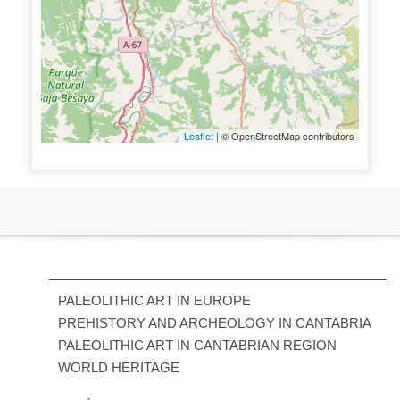
Leaflet
| © OpenStreetMap contributors
PALEOLITHIC ART IN EUROPE
PREHISTORY AND ARCHEOLOGY IN CANTABRIA
PALEOLITHIC ART IN CANTABRIAN REGION
WORLD HERITAGE