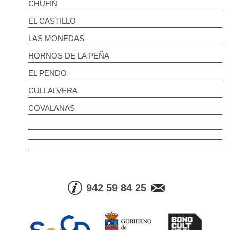
CHUFÍN
EL CASTILLO
LAS MONEDAS
HORNOS DE LA PEÑA
EL PENDO
CULLALVERA
COVALANAS
942 59 84 25