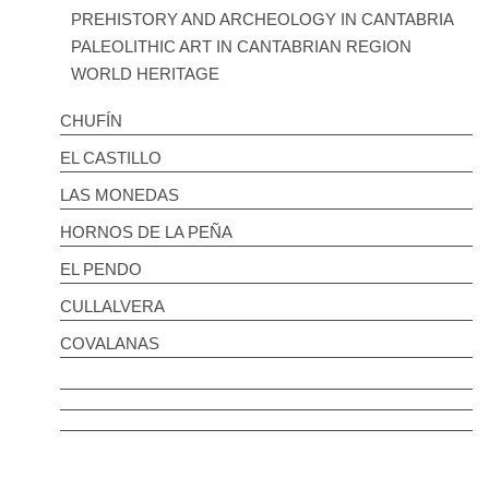
PREHISTORY AND ARCHEOLOGY IN CANTABRIA
PALEOLITHIC ART IN CANTABRIAN REGION
WORLD HERITAGE
CHUFÍN
EL CASTILLO
LAS MONEDAS
HORNOS DE LA PEÑA
EL PENDO
CULLALVERA
COVALANAS