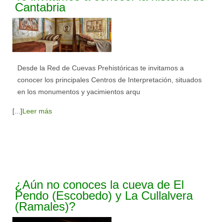
Cantabria
Desde la Red de Cuevas Prehistóricas te invitamos a
conocer los principales Centros de Interpretación, situados
en los monumentos y yacimientos arqu
[...]
Leer más
¿Aún no conoces la cueva de El
Pendo (Escobedo) y La Cullalvera
(Ramales)?