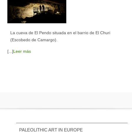
La cueva de El Pendo situada en el barrio de El Churi
(Escobedo de Camargo).
[...]
Leer más
PALEOLITHIC ART IN EUROPE