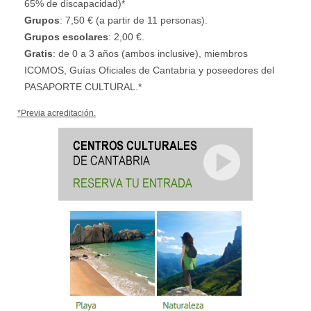
65% de discapacidad)*
Grupos
: 7,50 € (a partir de 11 personas).
Grupos escolares
: 2,00 €.
Gratis
: de 0 a 3 años (ambos inclusive), miembros
ICOMOS, Guías Oficiales de Cantabria y poseedores del
PASAPORTE CULTURAL.*
*Previa acreditación.