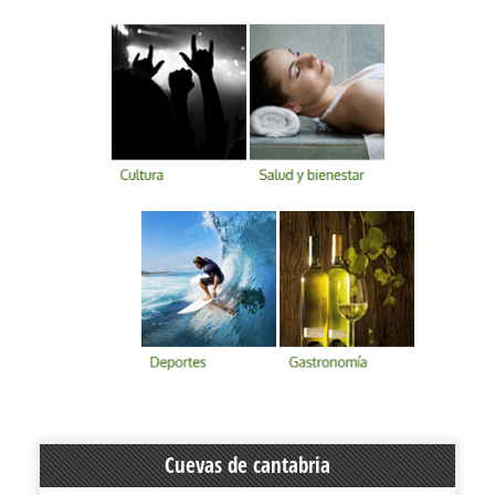
Cuevas de cantabria