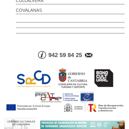
CULLALVERA
COVALANAS
942 59 84 25