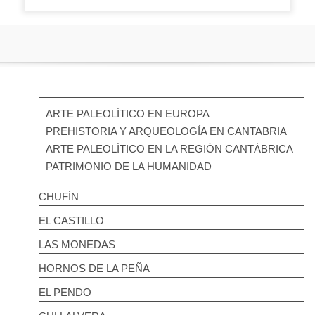
ARTE PALEOLÍTICO EN EUROPA
PREHISTORIA Y ARQUEOLOGÍA EN CANTABRIA
ARTE PALEOLÍTICO EN LA REGIÓN CANTÁBRICA
PATRIMONIO DE LA HUMANIDAD
CHUFÍN
EL CASTILLO
LAS MONEDAS
HORNOS DE LA PEÑA
EL PENDO