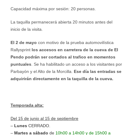
Capacidad máxima por sesión: 20 personas.
La taquilla permanecerá abierta 20 minutos antes del
inicio de la visita.
El 2 de mayo
con motivo de la prueba automovilística
Rallysprint
los accesos en carretera de la cueva de El
Pendo podrán ser cortados al trafico en momentos
puntuales
. Se ha habilitado un acceso a los visitantes por
Parbayón y el Alto de la Morcilla.
Ese día las entradas se
adquirirán directamente en la taquilla de la cueva.
Temporada alta:
Del 15 de junio al 15 de septiembre
–
Lunes
CERRADO.
–
Martes a sábado
de
10h00 a 14h00 y de 15h00 a