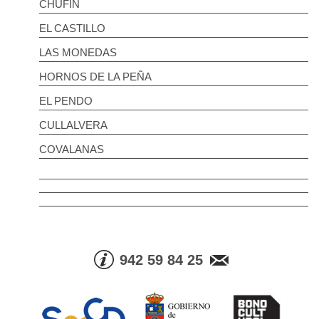
CHUFÍN
EL CASTILLO
LAS MONEDAS
HORNOS DE LA PEÑA
EL PENDO
CULLALVERA
COVALANAS
942 59 84 25