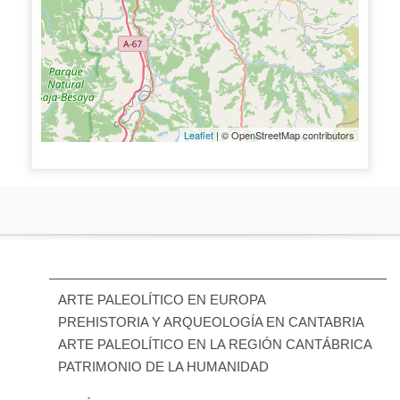
Leaflet
| © OpenStreetMap contributors
ARTE PALEOLÍTICO EN EUROPA
PREHISTORIA Y ARQUEOLOGÍA EN CANTABRIA
ARTE PALEOLÍTICO EN LA REGIÓN CANTÁBRICA
PATRIMONIO DE LA HUMANIDAD