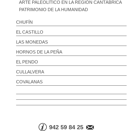
ARTE PALEOLÍTICO EN LA REGIÓN CANTÁBRICA
PATRIMONIO DE LA HUMANIDAD
CHUFÍN
EL CASTILLO
LAS MONEDAS
HORNOS DE LA PEÑA
EL PENDO
CULLALVERA
COVALANAS
942 59 84 25