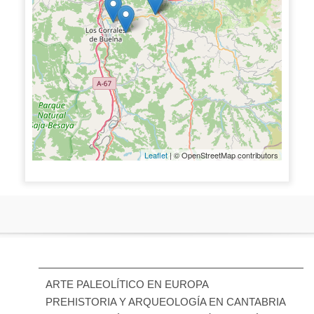
Leaflet
| © OpenStreetMap contributors
ARTE PALEOLÍTICO EN EUROPA
PREHISTORIA Y ARQUEOLOGÍA EN CANTABRIA