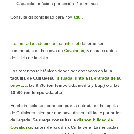
Capacidad máxima
por sesión: 4 personas
.
Consulte disponibilidad para hoy
aquí
.
Las entradas adquiridas por internet
deberán ser
confirmadas en la cueva de
Covalanas
, 5 minutos antes
del inicio de la visita.
Las reservas telefónicas deben ser abonadas en la
la
taquilla de Cullalvera,
situada junto a la entrada de la
cueva
,
a las 9h30 (en temporada media y baja) o a las
10h00 (en temporada alta)
.
En el día, sólo se podrá comprar la entrada en la taquilla
de Cullalvera, siempre que haya disponibilidad y por orden
de llegada.
Se ruega consultar la
disponibilidad de
Covalanas
, antes de acudir a Cullalvera
. Las entradas