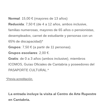
Normal
: 15,00 € (mayores de 13 años)
Reducida
: 7,50 € (de 4 a 12 años, ambos inclusive,
familias numerosas, mayores de 65 años o pensionistas,
desempleados, carnet de estudiante y personas con un
65% de discapacidad)*
Grupos
: 7,50 € (a partir de 11 personas).
Grupos escolares
: 2,00 €.
Gratis
: de 0 a 3 años (ambos inclusive), miembros
ICOMOS, Guías Oficiales de Cantabria y poseedores del
PASAPORTE CULTURAL.*
*Previa acreditación.
La entrada incluye la visita al Centro de Arte Rupestre
en Cantabria.