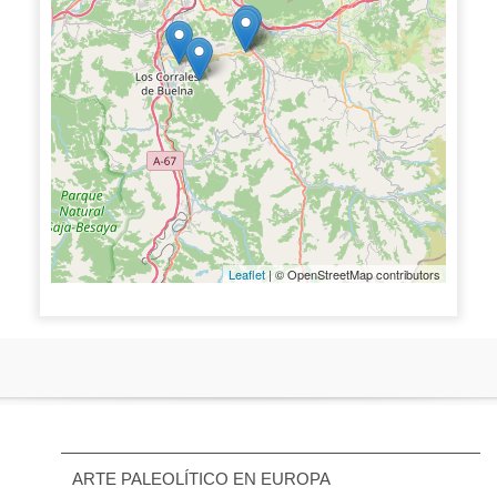
Leaflet
| © OpenStreetMap contributors
ARTE PALEOLÍTICO EN EUROPA