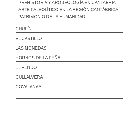
PREHISTORIA Y ARQUEOLOGÍA EN CANTABRIA
ARTE PALEOLÍTICO EN LA REGIÓN CANTÁBRICA
PATRIMONIO DE LA HUMANIDAD
CHUFÍN
EL CASTILLO
LAS MONEDAS
HORNOS DE LA PEÑA
EL PENDO
CULLALVERA
COVALANAS