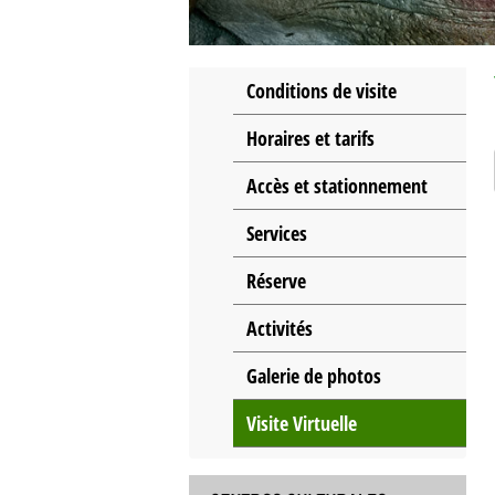
Conditions de visite
Horaires et tarifs
Accès et stationnement
Services
Réserve
Activités
Galerie de photos
Visite Virtuelle