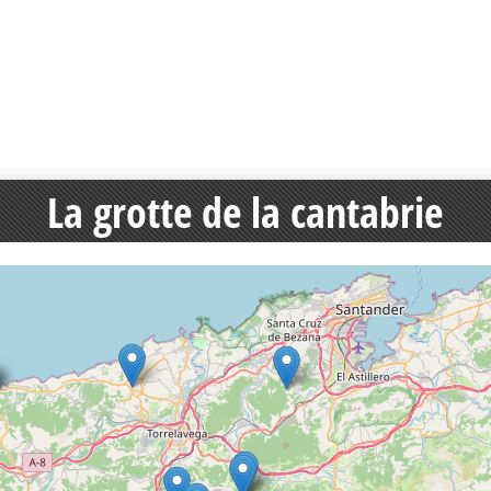
La grotte de la cantabrie