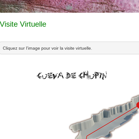
Visite Virtuelle
Cliquez sur l'image pour voir la visite virtuelle.