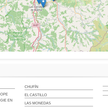
CHUFÍN
ROPE
EL CASTILLO
GIE EN
LAS MONEDAS