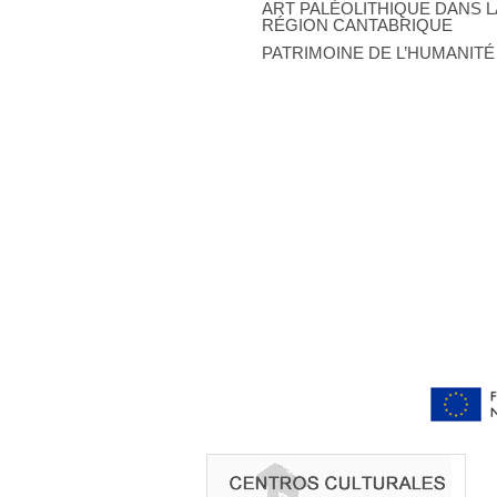
ART PALÉOLITHIQUE DANS L
RÉGION CANTABRIQUE
PATRIMOINE DE L’HUMANITÉ