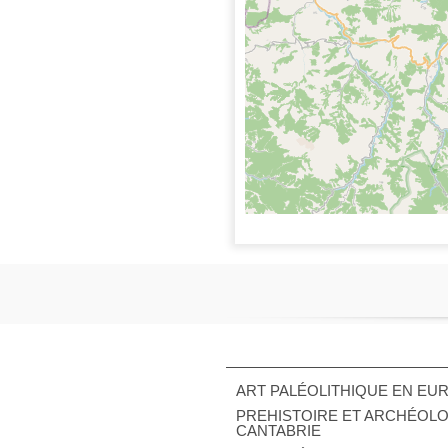
ART PALÉOLITHIQUE EN EU
PREHISTOIRE ET ARCHÉOLO
CANTABRIE