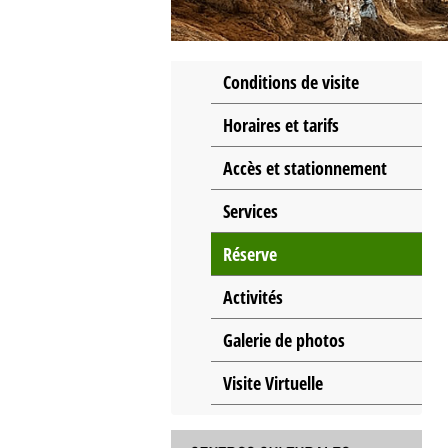
Conditions de visite
Horaires et tarifs
Accès et stationnement
Services
Réserve
Activités
Galerie de photos
Visite Virtuelle