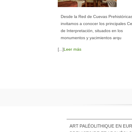
Desde la Red de Cuevas Prehistóricas
invitamos a conocer los principales C
de Interpretación, situados en los
monumentos y yacimientos arqu
[...]
Leer más
ART PALÉOLITHIQUE EN EU