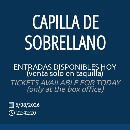
CAPILLA DE
SOBRELLANO
ENTRADAS DISPONIBLES HOY
(venta solo en taquilla)
TICKETS AVAILABLE FOR TODAY
(only at the box office)
6/08/2026
22:42:20