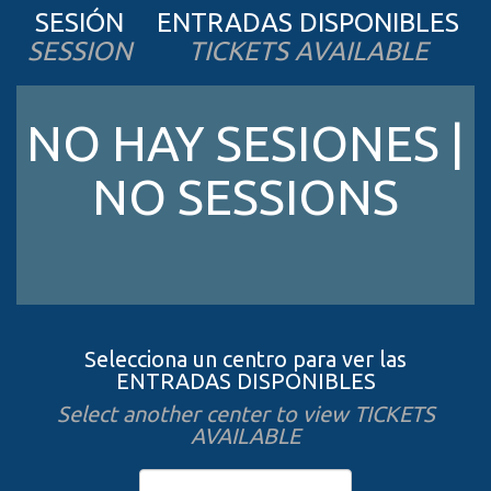
SESIÓN
ENTRADAS DISPONIBLES
SESSION
TICKETS AVAILABLE
NO HAY SESIONES |
NO SESSIONS
Selecciona un centro para ver las
ENTRADAS DISPONIBLES
Select another center to view TICKETS
AVAILABLE